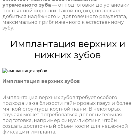
утраченного зуба
— от подготовки до установки
постоянной коронки. Такой подход позволяет
добиться надёжного и долговечного результата,
максимально приближенного к естественному
зубу.
Имплантация верхних и
нижних зубов
Имплантация верхних зубов
Имплантация верхних зубов требует особого
подхода из-за близости гайморовых пазух и более
мягкой структуры костной ткани. В некоторых
случаях может потребоваться дополнительная
подготовка, например синус-лифтинг, чтобы
создать достаточный объём кости для надёжной
фиксации импланта.