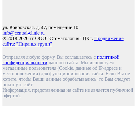
ул. Ковровская, д. 47, помещение 10
info@central-clinic.ru
® 2018-2026 гг ООО "Стоматология "ЦК".
Продвижение
сайта: "Пиранья групп"
Отправляя любую форму, Вы соглашаетесь с
политикой
конфиденциальности
данного сайта. Мы используем
метаданные пользователя (Cookie, данные об IP-адресе и
местоположении) для функционирования сайта. Если Вы не
хотите, чтобы Ваши данные обрабатывались, то Вам следует
покинуть сайт.
Информация, представленная на сайте не является публичной
офертой.