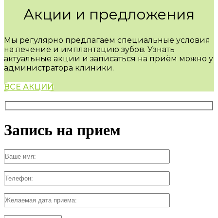
Акции и предложения
Мы регулярно предлагаем специальные условия
на лечение и имплантацию зубов. Узнать
актуальные акции и записаться на приём можно у
администратора клиники.
ВСЕ АКЦИИ
Запись на прием