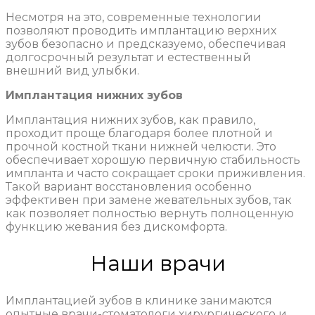
Несмотря на это, современные технологии
позволяют проводить имплантацию верхних
зубов безопасно и предсказуемо, обеспечивая
долгосрочный результат и естественный
внешний вид улыбки.
Имплантация нижних зубов
Имплантация нижних зубов, как правило,
проходит проще благодаря более плотной и
прочной костной ткани нижней челюсти. Это
обеспечивает хорошую первичную стабильность
импланта и часто сокращает сроки приживления.
Такой вариант восстановления особенно
эффективен при замене жевательных зубов, так
как позволяет полностью вернуть полноценную
функцию жевания без дискомфорта.
Наши врачи
Имплантацией зубов в клинике занимаются
опытные врачи-стоматологи хирургического и