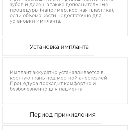
зубов и десен, а также дополнительные
процедуры (например, костная пластика),
если объёма кости недостаточно для
установки импланта.
Установка импланта
Имплант аккуратно устанавливается в
костную ткань под местной анестезией.
Процедура проходит комфортно и
безболезненно для пациента.
Период приживления