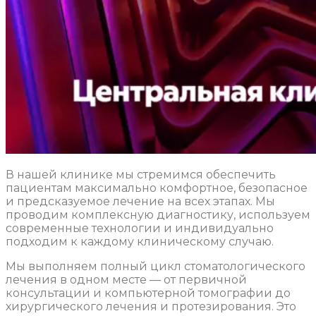
В нашей клинике мы стремимся обеспечить
пациентам максимально комфортное, безопасное
и предсказуемое лечение на всех этапах. Мы
проводим комплексную диагностику, используем
современные технологии и индивидуально
подходим к каждому клиническому случаю.
Мы выполняем полный цикл стоматологического
лечения в одном месте — от первичной
консультации и компьютерной томографии до
хирургического лечения и протезирования. Это