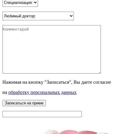
Нажимая на кнопку "Записаться", Вы даете согласие
на
обработку персональных данных