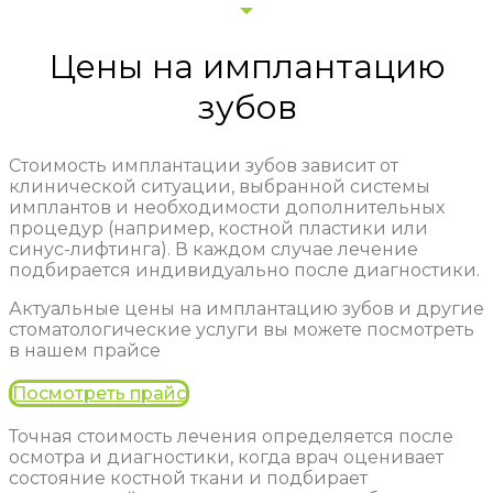
Цены на имплантацию
зубов
Стоимость имплантации зубов зависит от
клинической ситуации, выбранной системы
имплантов и необходимости дополнительных
процедур (например, костной пластики или
синус-лифтинга). В каждом случае лечение
подбирается индивидуально после диагностики.
Актуальные цены на имплантацию зубов и другие
стоматологические услуги вы можете посмотреть
в нашем прайсе
Посмотреть прайс
Точная стоимость лечения определяется после
осмотра и диагностики, когда врач оценивает
состояние костной ткани и подбирает