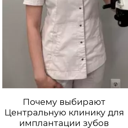
Почему выбирают
Центральную клинику для
имплантации зубов