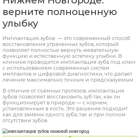
Нижнем Новгороде:
верните полноценную
улыбку
Имплантация зубов — это современный способ
восстановления утраченных зубов, который
позволяет полностью вернуть жевательную
функцию и естественную эстетику улыбки. В
клинике проводится имплантация зуба под ключ
с использованием современных систем
имплантов и цифровой диагностики, что делает
лечение максимально точным и предсказуемым.
В отличие от съёмных протезов, имплантация
зубов позволяет восстановить зуб так, как он
функционирует в природе — с корнем,
установленным в кость. Это решение подходит
как для замены одного зуба, так и при полном
отсутствии зубов.