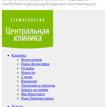
наиболее подходящий вариант имплантации.
Клиника
Фотогалерея
Наша философия
Отзывы
Новости
Статьи
Вакансии
Лицензии и награды
Запись на приём
Мы Вконтакте
Наш Telegram канал
Услуги