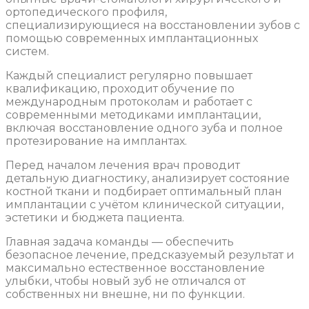
ортопедического профиля,
специализирующиеся на восстановлении зубов с
помощью современных имплантационных
систем.
Каждый специалист регулярно повышает
квалификацию, проходит обучение по
международным протоколам и работает с
современными методиками имплантации,
включая восстановление одного зуба и полное
протезирование на имплантах.
Перед началом лечения врач проводит
детальную диагностику, анализирует состояние
костной ткани и подбирает оптимальный план
имплантации с учётом клинической ситуации,
эстетики и бюджета пациента.
Главная задача команды — обеспечить
безопасное лечение, предсказуемый результат и
максимально естественное восстановление
улыбки, чтобы новый зуб не отличался от
собственных ни внешне, ни по функции.