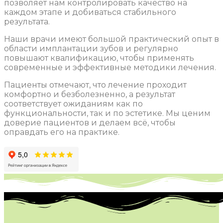
позволяет нам контролировать качество на
каждом этапе и добиваться стабильного
результата.
Наши врачи имеют большой практический опыт в
области имплантации зубов и регулярно
повышают квалификацию, чтобы применять
современные и эффективные методики лечения.
Пациенты отмечают, что лечение проходит
комфортно и безболезненно, а результат
соответствует ожиданиям как по
функциональности, так и по эстетике. Мы ценим
доверие пациентов и делаем всё, чтобы
оправдать его на практике.