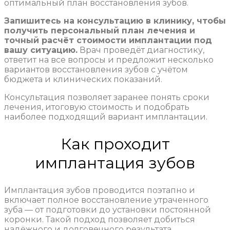
оптимальный план восстановления зубов.
Запишитесь на консультацию в клинику, чтобы
получить персональный план лечения и
точный расчёт стоимости имплантации под
вашу ситуацию.
Врач проведёт диагностику,
ответит на все вопросы и предложит несколько
вариантов восстановления зубов с учётом
бюджета и клинических показаний.
Консультация позволяет заранее понять сроки
лечения, итоговую стоимость и подобрать
наиболее подходящий вариант имплантации.
Как проходит
имплантация зубов
Имплантация зубов проводится поэтапно и
включает полное восстановление утраченного
зуба — от подготовки до установки постоянной
коронки. Такой подход позволяет добиться
надёжного и долговечного результата,