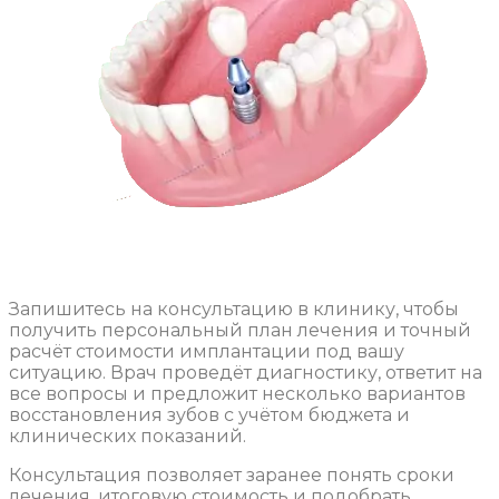
Запишитесь на консультацию в клинику, чтобы
получить персональный план лечения и точный
расчёт стоимости имплантации под вашу
ситуацию. Врач проведёт диагностику, ответит на
все вопросы и предложит несколько вариантов
восстановления зубов с учётом бюджета и
клинических показаний.
Консультация позволяет заранее понять сроки
лечения, итоговую стоимость и подобрать