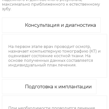
максимально приближенного к естественному
зубу.
Консультация и диагностика
На первом этапе врач проводит осмотр,
назначает компьютерную томографию (КТ) и
оценивает состояние костной ткани. На
основе полученных данных составляется
индивидуальный план лечения.
Подготовка к имплантации
При необходимости проводится лечение