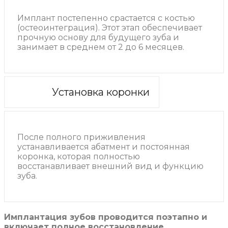
Имплант постепенно срастается с костью
(остеоинтеграция). Этот этап обеспечивает
прочную основу для будущего зуба и
занимает в среднем от 2 до 6 месяцев.
Установка коронки
После полного приживления
устанавливается абатмент и постоянная
коронка, которая полностью
восстанавливает внешний вид и функцию
зуба.
Имплантация зубов проводится поэтапно и
включает полное восстановление