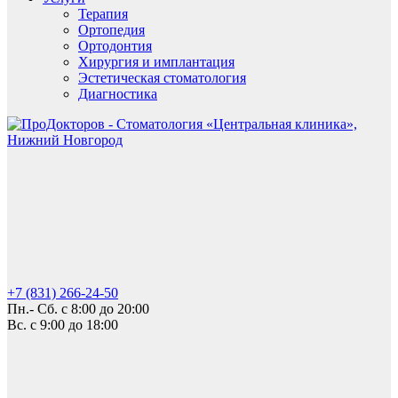
Терапия
Ортопедия
Ортодонтия
Хирургия и имплантация
Эстетическая стоматология
Диагностика
+7 (831) 266-24-50
Пн.- Сб. с 8:00 до 20:00
Вс. с 9:00 до 18:00