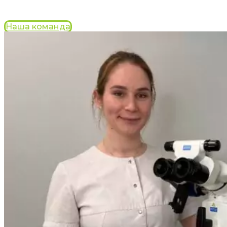
Наша команда