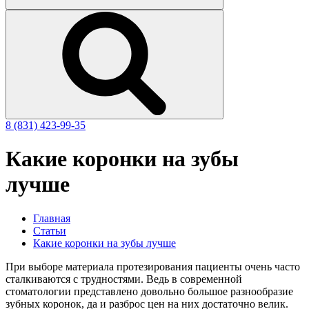
8 (831)
423-99-35
Какие коронки на зубы
лучше
Главная
Статьи
Какие коронки на зубы лучше
При выборе материала протезирования пациенты очень часто
сталкиваются с трудностями. Ведь в современной
стоматологии представлено довольно большое разнообразие
зубных коронок, да и разброс цен на них достаточно велик.