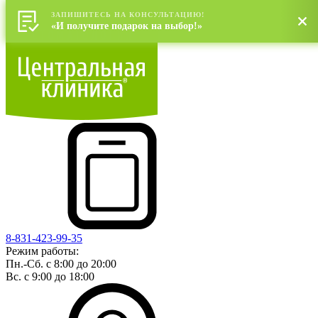
ЗАПИШИТЕСЬ НА КОНСУЛЬТАЦИЮ!
«И получите подарок на выбор!»
8-831-423-99-35
Режим работы:
Пн.-Сб. с 8:00 до 20:00
Вс. с 9:00 до 18:00