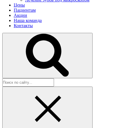
Цены
Пациентам
Акции
Наша команда
Контакты