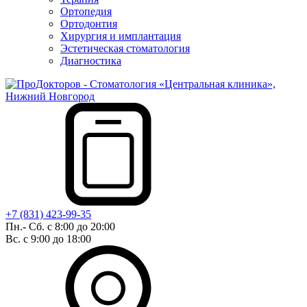
Ортопедия
Ортодонтия
Хирургия и имплантация
Эстетическая стоматология
Диагностика
+7 (831) 423-99-35
Пн.- Сб. с 8:00 до 20:00
Вс. с 9:00 до 18:00