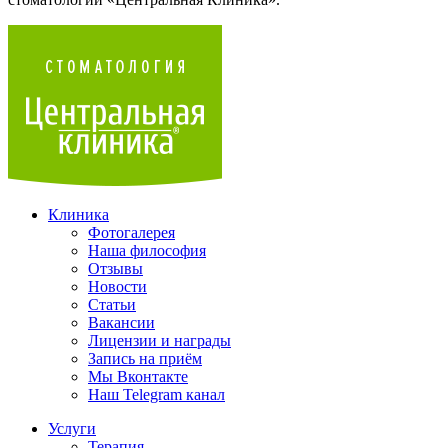
Клиника
Фотогалерея
Наша философия
Отзывы
Новости
Статьи
Вакансии
Лицензии и награды
Запись на приём
Мы Вконтакте
Наш Telegram канал
Услуги
Терапия