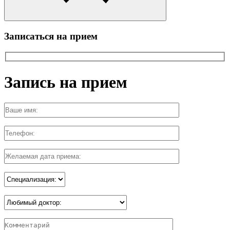
Записаться на прием
Запись на прием