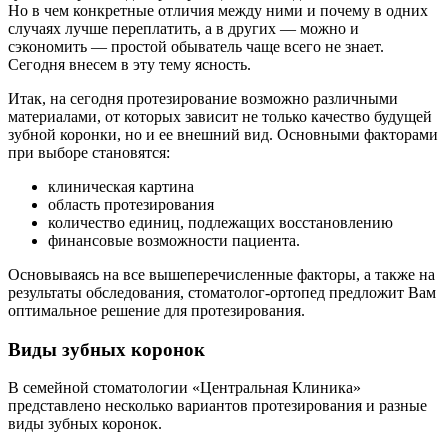
Но в чем конкретные отличия между ними и почему в одних
случаях лучше переплатить, а в других — можно и
сэкономить — простой обыватель чаще всего не знает.
Сегодня внесем в эту тему ясность.
Итак, на сегодня протезирование возможно различными
материалами, от которых зависит не только качество будущей
зубной коронки, но и ее внешний вид. Основными факторами
при выборе становятся:
клиническая картина
область протезирования
количество единиц, подлежащих восстановлению
финансовые возможности пациента.
Основываясь на все вышеперечисленные факторы, а также на
результаты обследования, стоматолог-ортопед предложит Вам
оптимальное решение для протезирования.
Виды зубных коронок
В семейной стоматологии «Центральная Клиника»
представлено несколько вариантов протезирования и разные
виды зубных коронок.