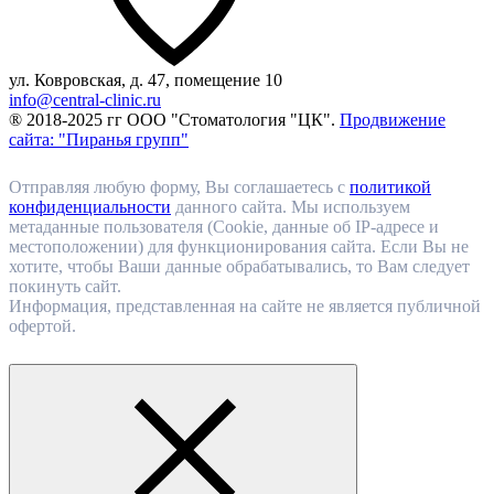
ул. Ковровская, д. 47, помещение 10
info@central-clinic.ru
® 2018-2025 гг ООО "Стоматология "ЦК".
Продвижение
сайта: "Пиранья групп"
Отправляя любую форму, Вы соглашаетесь с
политикой
конфиденциальности
данного сайта. Мы используем
метаданные пользователя (Cookie, данные об IP-адресе и
местоположении) для функционирования сайта. Если Вы не
хотите, чтобы Ваши данные обрабатывались, то Вам следует
покинуть сайт.
Информация, представленная на сайте не является публичной
офертой.