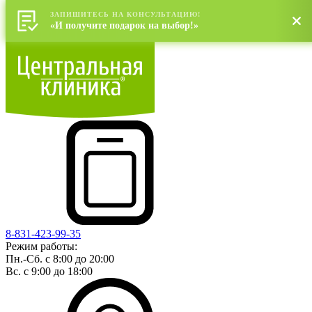
ЗАПИШИТЕСЬ НА КОНСУЛЬТАЦИЮ!
«И получите подарок на выбор!»
8-831-423-99-35
Режим работы:
Пн.-Сб. с 8:00 до 20:00
Вс. с 9:00 до 18:00