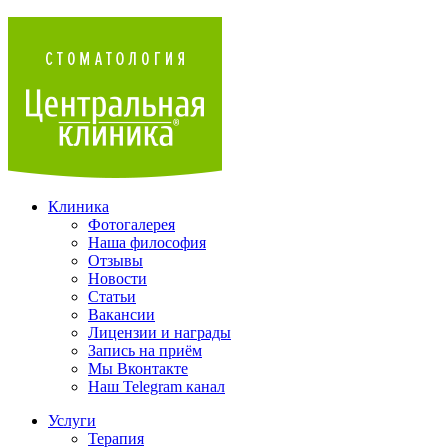
Клиника
Фотогалерея
Наша философия
Отзывы
Новости
Статьи
Вакансии
Лицензии и награды
Запись на приём
Мы Вконтакте
Наш Telegram канал
Услуги
Терапия