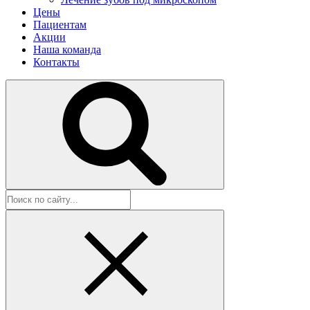
Цены
Пациентам
Акции
Наша команда
Контакты