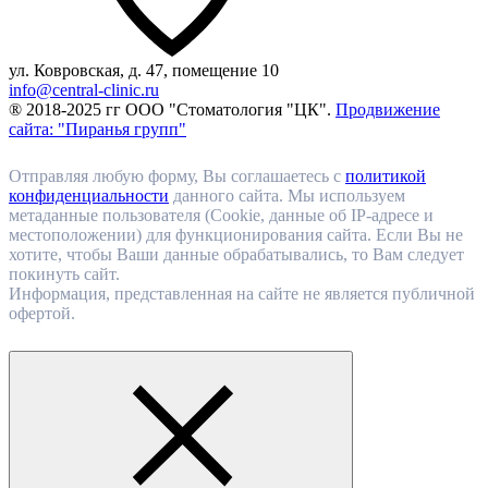
ул. Ковровская, д. 47, помещение 10
info@central-clinic.ru
® 2018-2025 гг ООО "Стоматология "ЦК".
Продвижение
сайта: "Пиранья групп"
Отправляя любую форму, Вы соглашаетесь с
политикой
конфиденциальности
данного сайта. Мы используем
метаданные пользователя (Cookie, данные об IP-адресе и
местоположении) для функционирования сайта. Если Вы не
хотите, чтобы Ваши данные обрабатывались, то Вам следует
покинуть сайт.
Информация, представленная на сайте не является публичной
офертой.