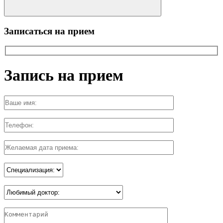
Записаться на прием
Запись на прием