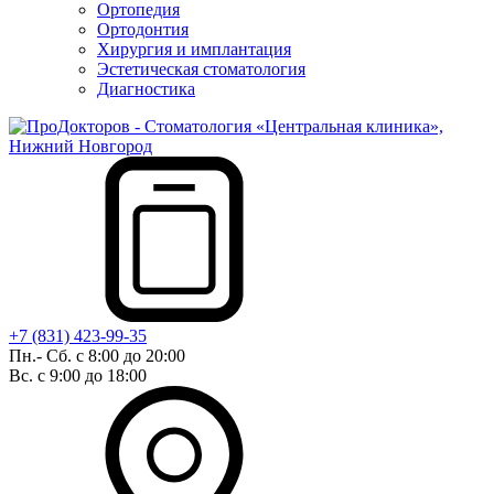
Ортопедия
Ортодонтия
Хирургия и имплантация
Эстетическая стоматология
Диагностика
+7 (831) 423-99-35
Пн.- Сб. с 8:00 до 20:00
Вс. с 9:00 до 18:00