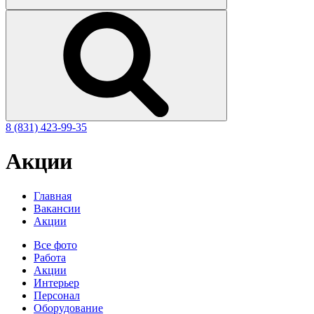
8 (831)
423-99-35
Акции
Главная
Вакансии
Акции
Все фото
Работа
Акции
Интерьер
Персонал
Оборудование