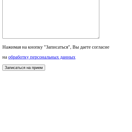
Нажимая на кнопку "Записаться", Вы даете согласие
на
обработку персональных данных