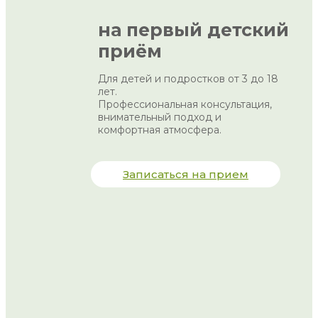
на первый детский
приём
Для детей и подростков от 3 до 18
лет.
Профессиональная консультация,
внимательный подход и
комфортная атмосфера.
Записаться на прием