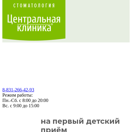
СКИДКА
8-831-266-42-93
-50%
Режим работы:
Пн.-Сб. с 8:00 до 20:00
Вс. с 9:00 до 15:00
на первый детский
приём