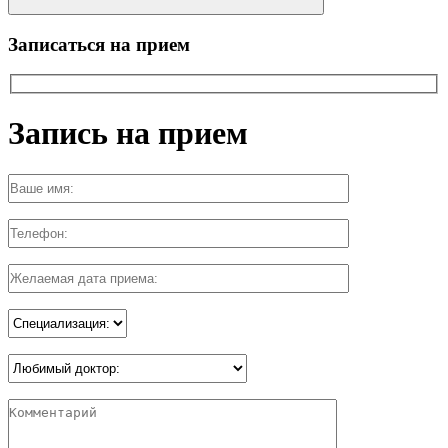
Записаться на прием
Запись на прием