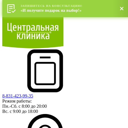
ЗАПИШИТЕСЬ НА КОНСУЛЬТАЦИЮ!
«И получите подарок на выбор!»
8-831-423-99-35
Режим работы:
Пн.-Сб. с 8:00 до 20:00
Вс. с 9:00 до 18:00