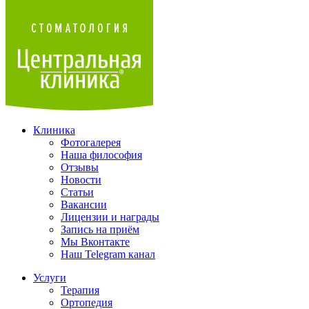
Клиника
Фотогалерея
Наша философия
Отзывы
Новости
Статьи
Вакансии
Лицензии и награды
Запись на приём
Мы Вконтакте
Наш Telegram канал
Услуги
Терапия
Ортопедия