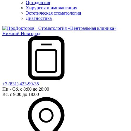
Ортодонтия
Хирургия и имплантация
Эстетическая стоматология
Диагностика
+7 (831) 423-99-35
Пн.- Сб. с 8:00 до 20:00
Вс. с 9:00 до 18:00