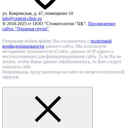
ул. Ковровская, д. 47, помещение 10
info@central-clinic.ru
® 2018-2025 гг ООО "Стоматология "ЦК".
Продвижение
сайта: "Пиранья групп"
Отправляя любую форму, Вы соглашаетесь с
политикой
конфиденциальности
данного сайта. Мы используем
метаданные пользователя (Cookie, данные об IP-адресе и
местоположении) для функционирования сайта. Если Вы не
хотите, чтобы Ваши данные обрабатывались, то Вам следует
покинуть сайт.
Информация, представленная на сайте не является публичной
офертой.