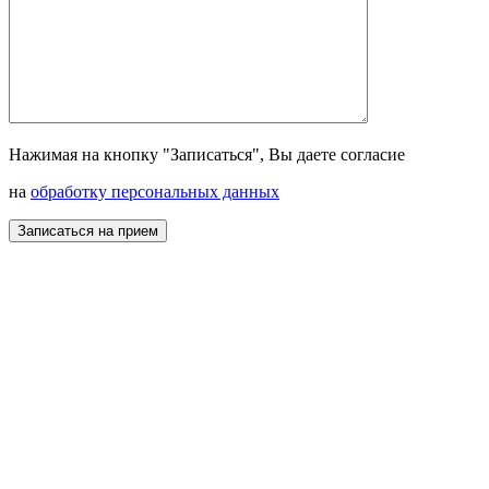
Нажимая на кнопку "Записаться", Вы даете согласие
на
обработку персональных данных