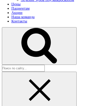
Цены
Пациентам
Акции
Наша команда
Контакты