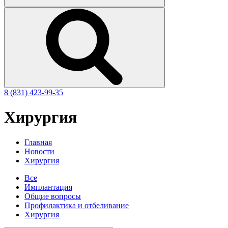
8 (831)
423-99-35
Хирургия
Главная
Новости
Хирургия
Все
Имплантация
Общие вопросы
Профилактика и отбеливание
Хирургия