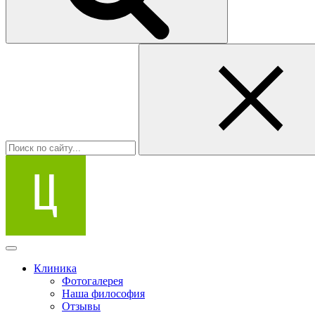
Клиника
Фотогалерея
Наша философия
Отзывы