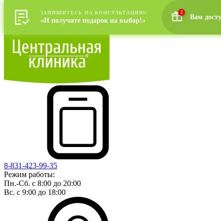
ЗАПИШИТЕСЬ НА КОНСУЛЬТАЦИЮ!
2
Вам дост
«И получите подарок на выбор!»
8-831-423-99-35
Режим работы:
Пн.-Сб. с 8:00 до 20:00
Вс. с 9:00 до 18:00