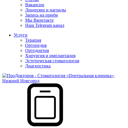
Вакансии
Лицензии и награды
Запись на приём
Мы Вконтакте
Наш Telegram канал
Услуги
Терапия
Ортопедия
Ортодонтия
Хирургия и имплантация
Эстетическая стоматология
Диагностика