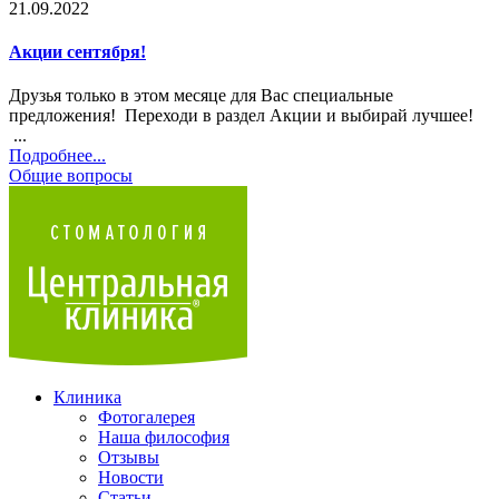
21.09.2022
Акции сентября!
Друзья только в этом месяце для Вас специальные
предложения! Переходи в раздел Акции и выбирай лучшее!
...
Подробнеe...
Общие вопросы
Клиника
Фотогалерея
Наша философия
Отзывы
Новости
Статьи