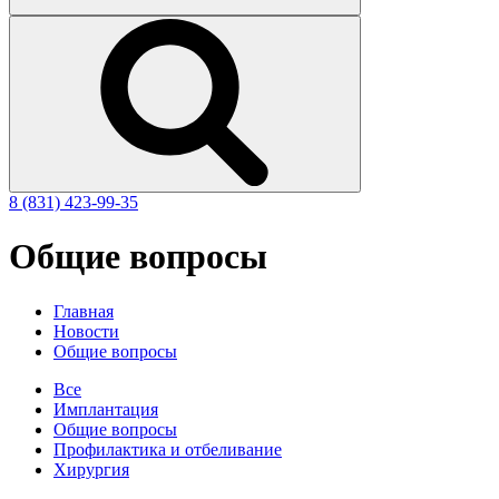
8 (831)
423-99-35
Общие вопросы
Главная
Новости
Общие вопросы
Все
Имплантация
Общие вопросы
Профилактика и отбеливание
Хирургия