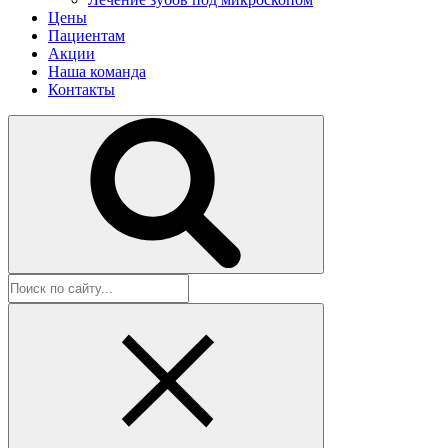
Цены
Пациентам
Акции
Наша команда
Контакты