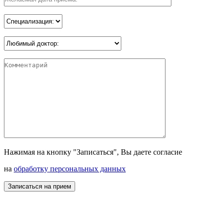
Нажимая на кнопку "Записаться", Вы даете согласие
на
обработку персональных данных