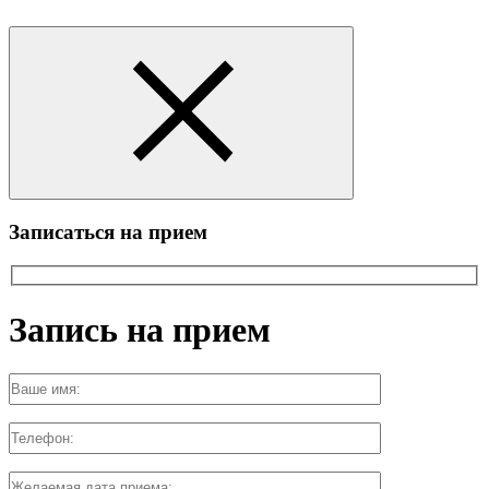
Записаться на прием
Запись на прием