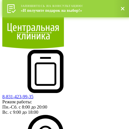
ЗАПИШИТЕСЬ НА КОНСУЛЬТАЦИЮ!
«И получите подарок на выбор!»
8-831-423-99-35
Режим работы:
Пн.-Сб. с 8:00 до 20:00
Вс. с 9:00 до 18:00